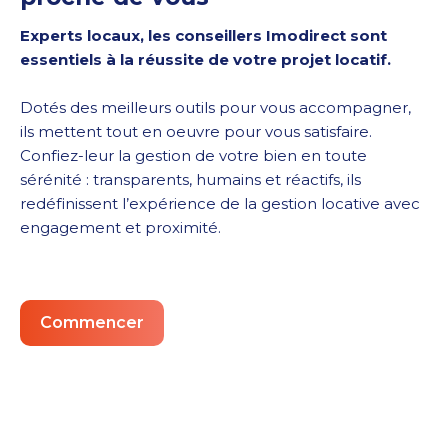
Experts locaux, les conseillers Imodirect sont
essentiels à la réussite de votre projet locatif.
Dotés des meilleurs outils pour vous accompagner,
ils mettent tout en oeuvre pour vous satisfaire.
Confiez-leur la gestion de votre bien en toute
sérénité : transparents, humains et réactifs, ils
redéfinissent l’expérience de la gestion locative avec
engagement et proximité.
Commencer