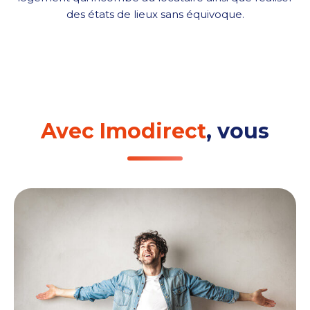
des états de lieux sans équivoque.
Avec Imodirect
, vous