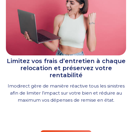
Limitez vos frais d’entretien à chaque
relocation et préservez votre
rentabilité
Imodirect gère de manière réactive tous les sinistres
afin de limiter l’impact sur votre bien et réduire au
maximum vos dépenses de remise en état.