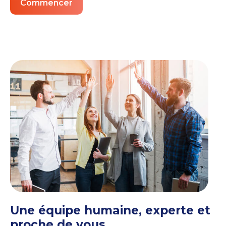
Commencer
Une équipe humaine, experte et
proche de vous