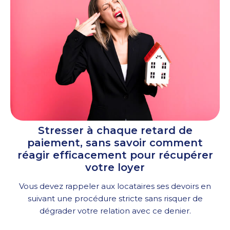
Stresser à chaque retard de
paiement, sans savoir comment
réagir efficacement pour récupérer
votre loyer
Vous devez rappeler aux locataires ses devoirs en
suivant une procédure stricte sans risquer de
dégrader votre relation avec ce denier.