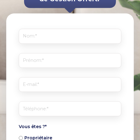
Vous êtes ?
*
Propriétaire