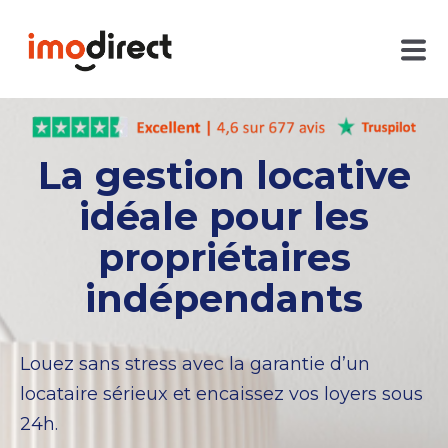
La gestion locative
idéale pour les
propriétaires
indépendants
Louez sans stress avec la garantie d’un
locataire sérieux et encaissez vos loyers sous
24h.