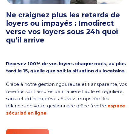
Ne craignez plus les retards de
loyers ou impayés : Imodirect
verse vos loyers sous 24h quoi
qu’il arrive
Recevez 100% de vos loyers chaque mois, au plus
tard le 15, quelle que soit la situation du locataire.
Grâce à notre gestion rigoureuse et transparente, vos
revenus sont assurés de manière fiable et régulière,
sans retard ni imprévus. Suivez temps réel les
relances de votre gestionnaire grâce à votre
espace
sécurisé en ligne
.