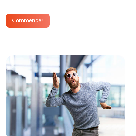
Commencer