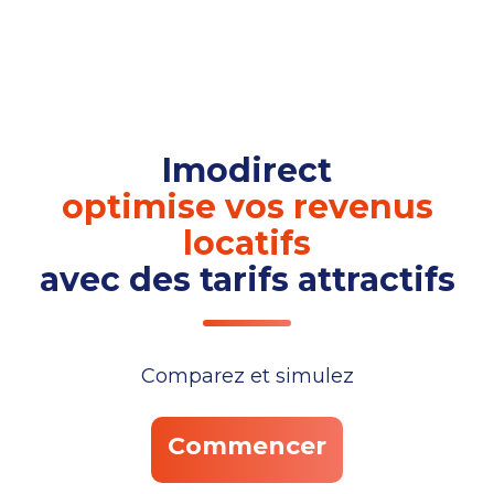
Imodirect
optimise vos revenus
locatifs
avec des tarifs attractifs
Comparez et simulez
Commencer