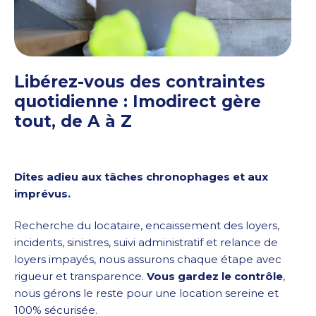
Libérez-vous des contraintes
quotidienne : Imodirect gère
tout, de A à Z
Dites adieu aux tâches chronophages et aux
imprévus.
Recherche du locataire, encaissement des loyers,
incidents, sinistres, suivi administratif et relance de
loyers impayés, nous assurons chaque étape avec
rigueur et transparence.
Vous gardez le contrôle
,
nous gérons le reste pour une location sereine et
100% sécurisée.