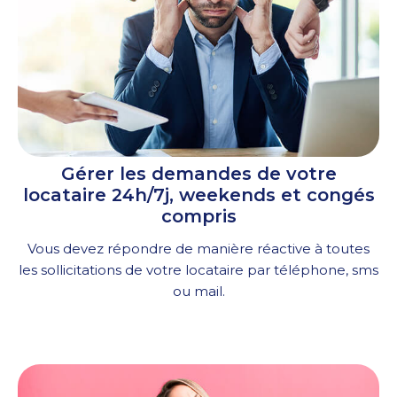
Gérer les demandes de votre
locataire 24h/7j, weekends et congés
compris
Vous devez répondre de manière réactive à toutes
les sollicitations de votre locataire par téléphone, sms
ou mail.