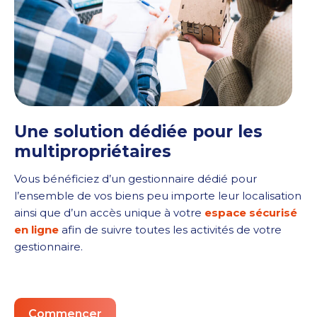
Une solution dédiée pour les
multipropriétaires
Vous bénéficiez d’un gestionnaire dédié pour
l’ensemble de vos biens peu importe leur localisation
ainsi que d’un accès unique à votre
espace sécurisé
en ligne
afin de suivre toutes les activités de votre
gestionnaire.
Commencer