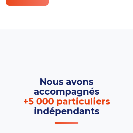
Nous avons
accompagnés
+5 000 particuliers
indépendants