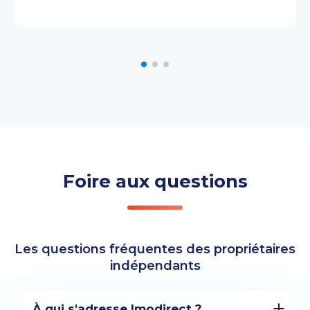
Foire aux questions
Les questions fréquentes des propriétaires
indépendants
À qui s'adresse Imodirect ?