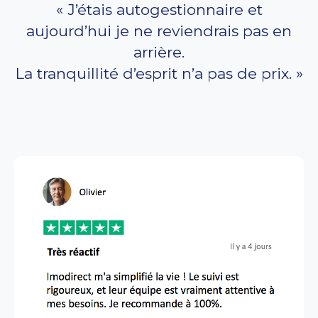
« J’étais autogestionnaire et
aujourd’hui je ne reviendrais pas en
arrière.
La tranquillité d’esprit n’a pas de prix. »