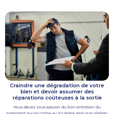
Craindre une dégradation de votre
bien et devoir assumer des
réparations coûteuses à la sortie
Vous devez vous assurer du bon entretien du
logement qui incombe au locataire ainsi que réaliser