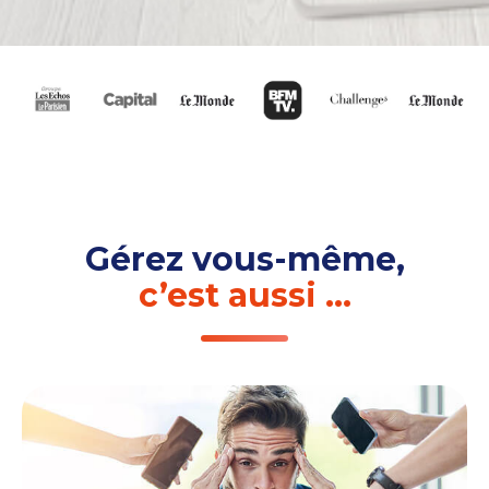
Gérez vous-même,
c’est aussi …