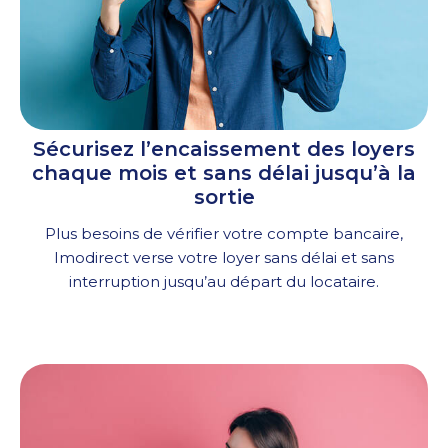
Sécurisez l’encaissement des loyers
chaque mois et sans délai jusqu’à la
sortie
Plus besoins de vérifier votre compte bancaire,
Imodirect verse votre loyer sans délai et sans
interruption jusqu’au départ du locataire.