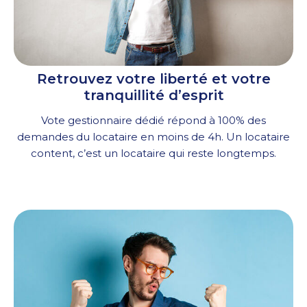
Retrouvez votre liberté et votre
tranquillité d’esprit
Vote gestionnaire dédié répond à 100% des
demandes du locataire en moins de 4h. Un locataire
content, c’est un locataire qui reste longtemps.