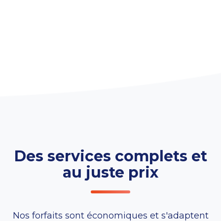
Des services complets et
au juste prix
Nos forfaits sont économiques et s'adaptent