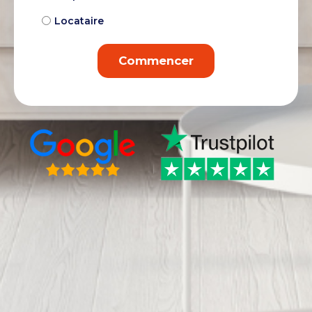
Locataire