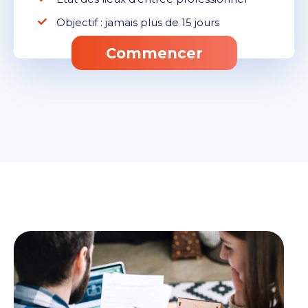
Objectif : jamais plus de 15 jours
Commencer