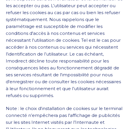
les accepter ou pas. L’utilisateur peut accepter ou
refuser les cookies au cas par cas ou bien les refuser
systématiquement. Nous rappelons que le
paramétrage est susceptible de modifier les
conditions d'accès à nos contenus et services
nécessitant l'utilisation de cookies. Tel est le cas pour
accéder à nos contenus ou services qui nécessitent
l’identification de l’utilisateur. Le cas échéant,
Imodirect décline toute responsabilité pour les
conséquences liées au fonctionnement dégradé de
ses services résultant de l'impossibilité pour nous
d'enregistrer ou de consulter les cookies nécessaires
à leur fonctionnement et que l’utilisateur aurait
refusés ou supprimés.
Note : le choix d'installation de cookies sur le terminal
connecté n’empêchera pas l'affichage de publicités
sur les sites Internet visités par l’Internaute et