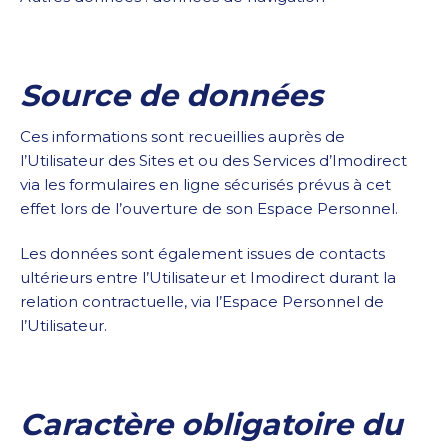
Source de données
Ces informations sont recueillies auprès de
l’Utilisateur des Sites et ou des Services d’Imodirect
via les formulaires en ligne sécurisés prévus à cet
effet lors de l’ouverture de son Espace Personnel.
Les données sont également issues de contacts
ultérieurs entre l’Utilisateur et Imodirect durant la
relation contractuelle, via l’Espace Personnel de
l’Utilisateur.
Caractère obligatoire du