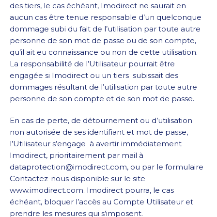
des tiers, le cas échéant, Imodirect ne saurait en
aucun cas être tenue responsable d’un quelconque
dommage subi du fait de l’utilisation par toute autre
personne de son mot de passe ou de son compte,
qu’il ait eu connaissance ou non de cette utilisation.
La responsabilité de l’Utilisateur pourrait être
engagée si Imodirect ou un tiers subissait des
dommages résultant de l’utilisation par toute autre
personne de son compte et de son mot de passe.
En cas de perte, de détournement ou d’utilisation
non autorisée de ses identifiant et mot de passe,
l’Utilisateur s’engage à avertir immédiatement
Imodirect, prioritairement par mail à
dataprotection@imodirect.com, ou par le formulaire
Contactez-nous disponible sur le site
www.imodirect.com. Imodirect pourra, le cas
échéant, bloquer l’accès au Compte Utilisateur et
prendre les mesures qui s’imposent.