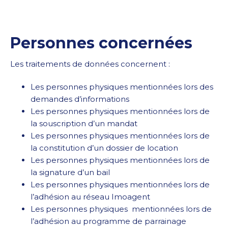
Personnes concernées
Les traitements de données concernent :
Les personnes physiques mentionnées lors des
demandes d’informations
Les personnes physiques mentionnées lors de
la souscription d’un mandat
Les personnes physiques mentionnées lors de
la constitution d’un dossier de location
Les personnes physiques mentionnées lors de
la signature d’un bail
Les personnes physiques mentionnées lors de
l’adhésion au réseau Imoagent
Les personnes physiques mentionnées lors de
l’adhésion au programme de parrainage