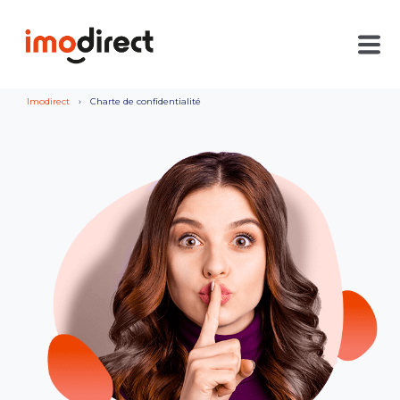
Imodirect
Charte de confidentialité