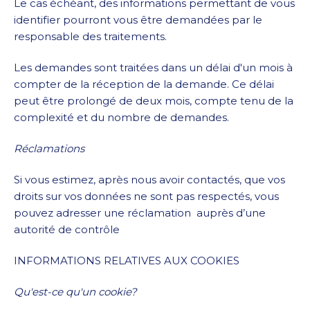
Le cas échéant, des informations permettant de vous
identifier pourront vous être demandées par le
responsable des traitements.
Les demandes sont traitées dans un délai d'un mois à
compter de la réception de la demande. Ce délai
peut être prolongé de deux mois, compte tenu de la
complexité et du nombre de demandes.
Réclamations
Si vous estimez, après nous avoir contactés, que vos
droits sur vos données ne sont pas respectés, vous
pouvez adresser une réclamation auprès d’une
autorité de contrôle
INFORMATIONS RELATIVES AUX COOKIES
Qu'est-ce qu'un cookie?