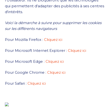
l’Utilisateur. Ils ne bloqueront que les technologies
qui permettent d'adapter des publicités à ses centres
d'intérêts.
Voici la démarche à suivre pour supprimer les cookies
sur les différents navigateurs
Pour Mozilla Firefox :
Cliquez ici
Pour Microsoft Internet Explorer :
Cliquez ici
Pour Microsoft Edge :
Cliquez ici
Pour Google Chrome :
Cliquez ici
Pour Safari :
Cliquez ici