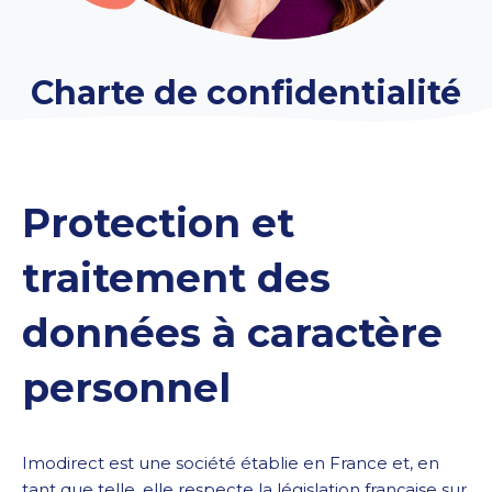
Charte de confidentialité
Protection et
traitement des
données à caractère
personnel
Imodirect est une société établie en France et, en
tant que telle, elle respecte la législation française sur