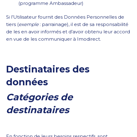
(programme Ambassadeur)
Si l’Utilisateur fournit des Données Personnelles de
tiers (
exemple
: parrainage), il est de sa responsabilité
de les en avoir informés et d’avoir obtenu leur accord
en vue de les communiquer à Imodirect.
Destinataires des
données
Catégories de
destinataires
En fonction de leurs besoins respectifs, sont