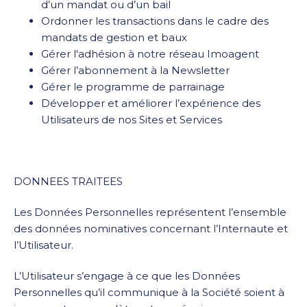
d’un mandat ou d’un bail
Ordonner les transactions dans le cadre des
mandats de gestion et baux
Gérer l'adhésion à notre réseau Imoagent
Gérer l’abonnement à la Newsletter
Gérer le programme de parrainage
Développer et améliorer l’expérience des
Utilisateurs de nos Sites et Services
DONNEES TRAITEES
Les Données Personnelles représentent l’ensemble
des données nominatives concernant l’Internaute et
l’Utilisateur.
L’Utilisateur s’engage à ce que les Données
Personnelles qu’il communique à la Société soient à