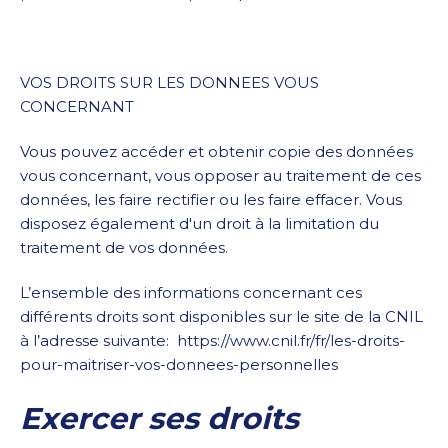
VOS DROITS SUR LES DONNEES VOUS
CONCERNANT
Vous pouvez accéder et obtenir copie des données
vous concernant, vous opposer au traitement de ces
données, les faire rectifier ou les faire effacer. Vous
disposez également d'un droit à la limitation du
traitement de vos données.
L’ensemble des informations concernant ces
différents droits sont disponibles sur le site de la CNIL
à l’adresse suivante: https://www.cnil.fr/fr/les-droits-
pour-maitriser-vos-donnees-personnelles
Exercer ses droits