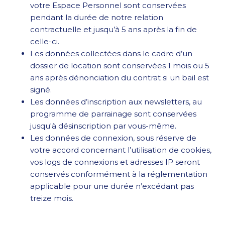
votre Espace Personnel sont conservées
pendant la durée de notre relation
contractuelle et jusqu’à 5 ans après la fin de
celle-ci.
Les données collectées dans le cadre d’un
dossier de location sont conservées 1 mois ou 5
ans après dénonciation du contrat si un bail est
signé.
Les données d’inscription aux newsletters, au
programme de parrainage sont conservées
jusqu'à désinscription par vous-même.
Les données de connexion, sous réserve de
votre accord concernant l’utilisation de cookies,
vos logs de connexions et adresses IP seront
conservés conformément à la réglementation
applicable pour une durée n’excédant pas
treize mois.