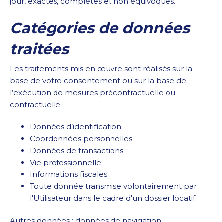
jour, exactes, complètes et non équivoques.
Catégories de données
traitées
Les traitements mis en œuvre sont réalisés sur la
base de votre consentement ou sur la base de
l’exécution de mesures précontractuelle ou
contractuelle.
Données d’identification
Coordonnées personnelles
Données de transactions
Vie professionnelle
Informations fiscales
Toute donnée transmise volontairement par
l'Utilisateur dans le cadre d'un dossier locatif
Autres données : données de navigation