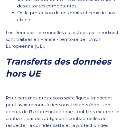
des autorités compétentes
De la protection de nos droits et ceux de nos
clients
Les Données Personnelles collectées par Imodirect
sont traitées en France - territoire de l'Union
Européenne (UE).
Transferts des données
hors UE
Pour certaines prestations spécifiques, Imodirect
peut avoir recours à des sous-traitants établis en
dehors de l’Union Européenne. Tout tiers externe est
contraint par des obligations contractuelles de
respecter la confidentialité et la protection des