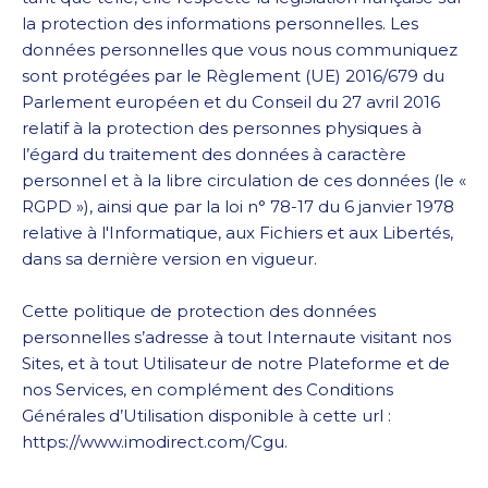
la protection des informations personnelles. Les
données personnelles que vous nous communiquez
sont protégées par le Règlement (UE) 2016/679 du
Parlement européen et du Conseil du 27 avril 2016
relatif à la protection des personnes physiques à
l’égard du traitement des données à caractère
personnel et à la libre circulation de ces données (le «
RGPD »), ainsi que par la loi n° 78-17 du 6 janvier 1978
relative à l'Informatique, aux Fichiers et aux Libertés,
dans sa dernière version en vigueur.
Cette politique de protection des données
personnelles s’adresse à tout Internaute visitant nos
Sites, et à tout Utilisateur de notre Plateforme et de
nos Services, en complément des Conditions
Générales d’Utilisation disponible à cette url :
https://www.imodirect.com/Cgu.