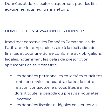
Données et de les traiter uniquement pour les fins
auxquelles nous leur transmettons.
DUREE DE CONSERVATION DES DONNEES
Imodirect conserve les Données Personnelles de
l’Utilisateur le temps nécessaire à la réalisation des
finalités et pour une durée conforme aux obligations
légales, notamment les délais de prescription
applicables de sa profession.
Les données personnelles collectées et traitées
sont conservées pendant la durée de notre
relation contractuelle si vous êtes Bailleur,
durant toute la période du préavis si vous êtes
Locataire.
Les données fiscales et légales collectées via