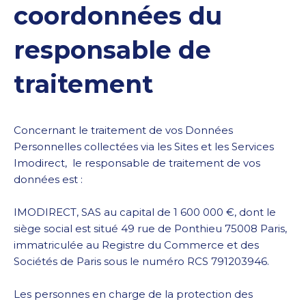
coordonnées du
responsable de
traitement
Concernant le traitement de vos Données
Personnelles collectées via les Sites et les Services
Imodirect, le responsable de traitement de vos
données est :
IMODIRECT, SAS au capital de 1 600 000 €, dont le
siège social est situé 49 rue de Ponthieu 75008 Paris,
immatriculée au Registre du Commerce et des
Sociétés de Paris sous le numéro RCS 791203946.
Les personnes en charge de la protection des