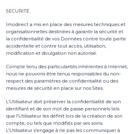
SECURITE
Imodirect a mis en place des mesures techniques et
organisationnelles destinées à garantir la sécurité et
la confidentialité de vos Données contre toute perte
accidentelle et contre tout accès, utilisation,
modification et divulgation non autorisé.
Compte tenu des particularités inhérentes à Internet,
nous ne pouvons être tenus responsables du non-
respect des paramètres de confidentialité ou des
mesures de sécurité en place sur nos Sites.
L’Utilisateur doit préserver la confidentialité de son
identifiant et de son mot de passe personnels tels
que l’Utilisateur les définit lors de la création de son
compte, ou tels que modifiés par ses soins.
L’Utilisateur s’engage à ne pas les communiquer à