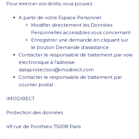
Pour exercer vos droits, vous pouvez :
A partir de votre Espace Personnel
Modifier directement les Données
Personnelles accessibles vous concernant
Enregistrer une demande en cliquant sur
le bouton Demande d’assistance
Contacter le responsable de traitement par voie
électronique à l’adresse
dataprotection@imodirect.com
Contacter le responsable de traitement par
courrier postal :
IMODIRECT
Protection des données
49 rue de Ponthieu 75008 Paris