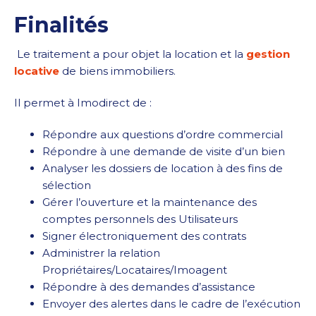
Finalités
Le traitement a pour objet la location et la
gestion
locative
de biens immobiliers.
Il permet à Imodirect de :
Répondre aux questions d’ordre commercial
Répondre à une demande de visite d’un bien
Analyser les dossiers de location à des fins de
sélection
Gérer l’ouverture et la maintenance des
comptes personnels des Utilisateurs
Signer électroniquement des contrats
Administrer la relation
Propriétaires/Locataires/Imoagent
Répondre à des demandes d’assistance
Envoyer des alertes dans le cadre de l’exécution