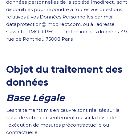
données personnelles de la société Imodirect, sont
disponibles pour répondre à toutes vos questions
relatives à vos Données Personnelles par mail
dataprotection@imodirect.com, ou à l’adresse
suivante : IMODIRECT – Protection des données, 49
rue de Ponthieu 75008 Paris.
Objet du traitement des
données
Base Légale
Les traitements mis en œuvre sont réalisés sur la
base de votre consentement ou sur la base de
l’exécution de mesures précontractuelle ou
contractuelle.