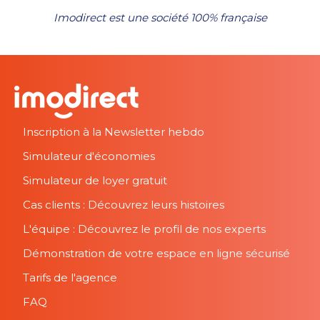
Imodirect est une société 100% française
Inscription à la Newsletter hebdo
Simulateur d'économies
Simulateur de loyer gratuit
Cas clients : Découvrez leurs histoires
L'équipe : Découvrez le profil de nos experts
Démonstration de votre espace en ligne sécurisé
Tarifs de l'agence
FAQ