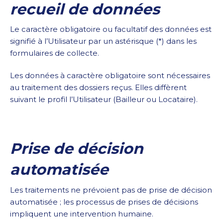
recueil de données
Le caractère obligatoire ou facultatif des données est
signifié à l’Utilisateur par un astérisque (*) dans les
formulaires de collecte.
Les données à caractère obligatoire sont nécessaires
au traitement des dossiers reçus. Elles diffèrent
suivant le profil l’Utilisateur (Bailleur ou Locataire).
Prise de décision
automatisée
Les traitements ne prévoient pas de prise de décision
automatisée ; les processus de prises de décisions
impliquent une intervention humaine.