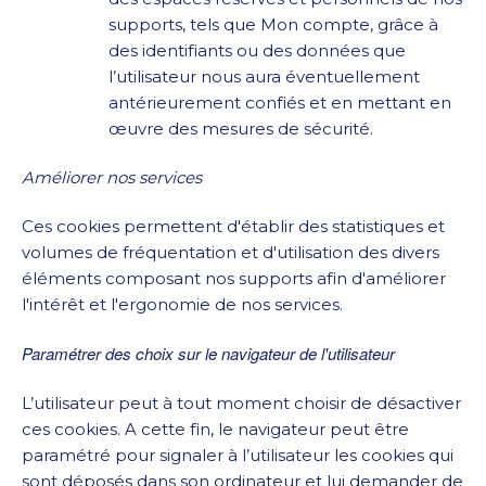
supports, tels que Mon compte, grâce à
des identifiants ou des données que
l’utilisateur nous aura éventuellement
antérieurement confiés et en mettant en
œuvre des mesures de sécurité.
Améliorer nos services
Ces cookies permettent d'établir des statistiques et
volumes de fréquentation et d'utilisation des divers
éléments composant nos supports afin d'améliorer
l'intérêt et l'ergonomie de nos services.
Paramétrer des choix sur le navigateur de l'utilisateur
L’utilisateur peut à tout moment choisir de désactiver
ces cookies. A cette fin, le navigateur peut être
paramétré pour signaler à l’utilisateur les cookies qui
sont déposés dans son ordinateur et lui demander de