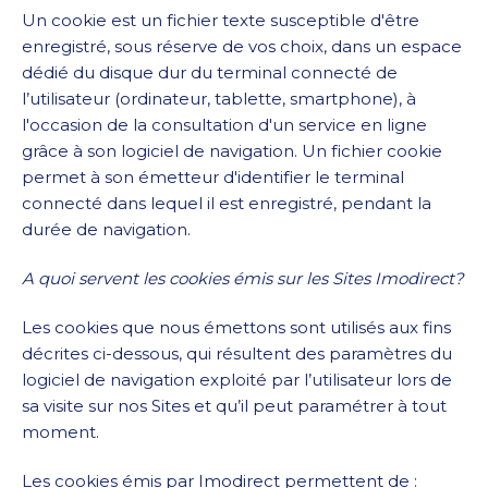
Un cookie est un fichier texte susceptible d'être
enregistré, sous réserve de vos choix, dans un espace
dédié du disque dur du terminal connecté de
l’utilisateur (ordinateur, tablette, smartphone), à
l'occasion de la consultation d'un service en ligne
grâce à son logiciel de navigation. Un fichier cookie
permet à son émetteur d'identifier le terminal
connecté dans lequel il est enregistré, pendant la
durée de navigation.
A quoi servent les cookies émis sur les Sites Imodirect?
Les cookies que nous émettons sont utilisés aux fins
décrites ci-dessous, qui résultent des paramètres du
logiciel de navigation exploité par l’utilisateur lors de
sa visite sur nos Sites et qu’il peut paramétrer à tout
moment.
Les cookies émis par Imodirect permettent de :