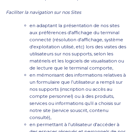
Faciliter la navigation sur nos Sites
en adaptant la présentation de nos sites
aux préférences d'affichage du terminal
connecté (résolution d'affichage, système
d'exploitation utilisé, etc) lors des visites des
utilisateurs sur nos supports, selon les
matériels et les logiciels de visualisation ou
de lecture que le terminal comporte,
en mémorisant des informations relatives à
un formulaire que l’utilisateur a rempli sur
nos supports (inscription ou accès au
compte personnel) ou à des produits,
services ou informations qu’il a choisis sur
notre site (service souscrit, contenu
consulté),
en permettant à l’utilisateur d'accéder à
des espaces réservés et personnels de nos