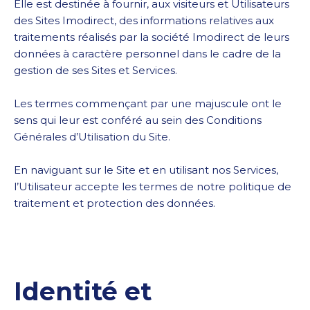
Elle est destinée à fournir, aux visiteurs et Utilisateurs
des Sites Imodirect, des informations relatives aux
traitements réalisés par la société Imodirect de leurs
données à caractère personnel dans le cadre de la
gestion de ses Sites et Services.
Les termes commençant par une majuscule ont le
sens qui leur est conféré au sein des Conditions
Générales d’Utilisation du Site.
En naviguant sur le Site et en utilisant nos Services,
l’Utilisateur accepte les termes de notre politique de
traitement et protection des données.
Identité et