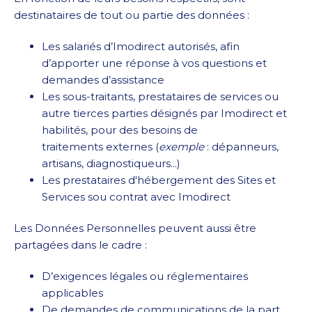
destinataires de tout ou partie des données :
Les salariés d’Imodirect autorisés, afin
d’apporter une réponse à vos questions et
demandes d’assistance
Les sous-traitants, prestataires de services ou
autre tierces parties désignés par Imodirect et
habilités, pour des besoins de
traitements externes (
exemple
: dépanneurs,
artisans, diagnostiqueurs...)
Les prestataires d'hébergement des Sites et
Services sou contrat avec Imodirect
Les Données Personnelles peuvent aussi être
partagées dans le cadre :
D’exigences légales ou réglementaires
applicables
De demandes de communications de la part