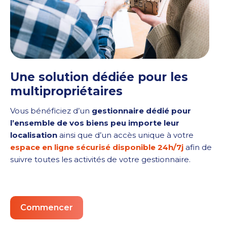
Une solution dédiée pour les
multipropriétaires
Vous bénéficiez d’un
gestionnaire dédié pour
l’ensemble de vos biens peu importe leur
localisation
ainsi que d’un accès unique à votre
espace en ligne sécurisé disponible 24h/7j
afin de
suivre toutes les activités de votre gestionnaire.
Commencer