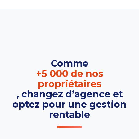
Comme
+5 000 de nos
propriétaires
, changez d’agence et
optez pour une gestion
rentable