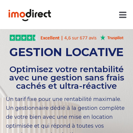
GESTION LOCATIVE
Optimisez votre rentabilité
avec une gestion sans frais
cachés et ultra-réactive
Un tarif fixe pour une rentabilité maximale.
Un gestionnaire dédié à la gestion complète
de votre bien avec une mise en location
optimisée et qui répond à toutes vos