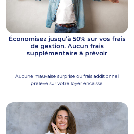
Économisez jusqu’à 50% sur vos frais
de gestion. Aucun frais
supplémentaire à prévoir
Aucune mauvaise surprise ou frais additionnel
prélevé sur votre loyer encaissé.