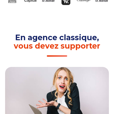
En agence classique,
vous devez supporter