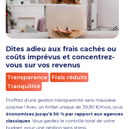
Dites adieu aux frais cachés ou
coûts imprévus et concentrez-
vous sur vos revenus
Transparence
Frais réduits
Tranquillité
Profitez d’une gestion transparente sans mauvaise
surprise ! Avec un forfait unique de 39,90 €/mois, vous
économisez jusqu’à 50 % par rapport aux agences
classiques
. Vous gardez le contrôle total de votre
budget, pour une gestion sans stress.