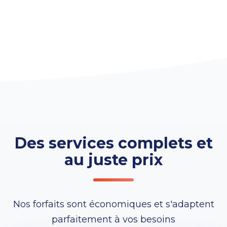
Des services complets et
au juste prix
Nos forfaits sont économiques et s'adaptent
parfaitement à vos besoins