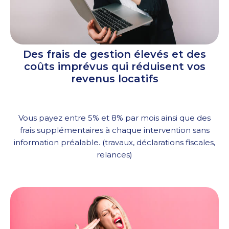
Des frais de gestion élevés et des
coûts imprévus qui réduisent vos
revenus locatifs
Vous payez entre 5% et 8% par mois ainsi que des
frais supplémentaires à chaque intervention sans
information préalable. (travaux, déclarations fiscales,
relances)