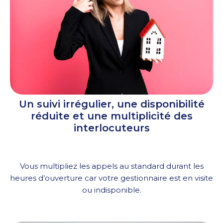
Un suivi irrégulier, une disponibilité
réduite et une multiplicité des
interlocuteurs
Vous multipliez les appels au standard durant les
heures d’ouverture car votre gestionnaire est en visite
ou indisponible.