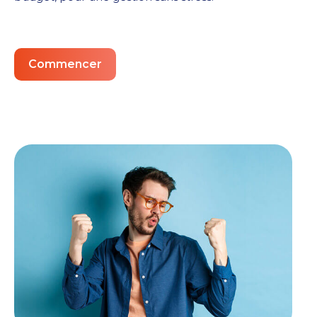
Commencer