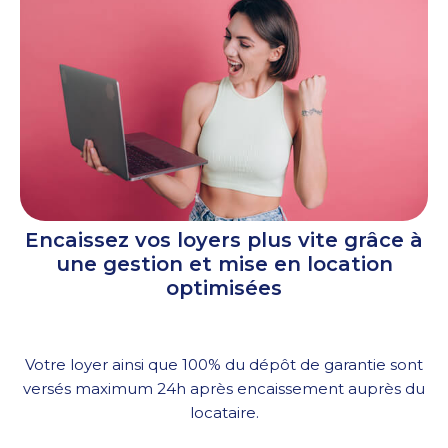
Encaissez vos loyers plus vite grâce à
une gestion et mise en location
optimisées
Votre loyer ainsi que 100% du dépôt de garantie sont
versés maximum 24h après encaissement auprès du
locataire.