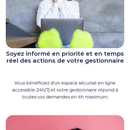
Soyez informé en priorité et en temps
réel des actions de votre gestionnaire
Vous bénéficiez d’un espace sécurisé en ligne
accessible 24h/7j et votre gestionnaire répond à
toutes vos demandes en 4h maximum.