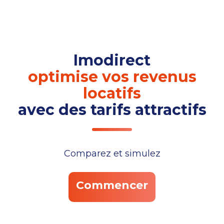
Imodirect
optimise vos revenus
locatifs
avec des tarifs attractifs
Comparez et simulez
Commencer