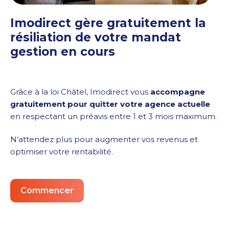
Imodirect gère gratuitement la
résiliation de votre mandat
gestion en cours
Grâce à la loi Châtel, Imodirect vous
accompagne
gratuitement pour quitter votre agence actuelle
en respectant un préavis entre 1 et 3 mois maximum.
N’attendez plus pour augmenter vos revenus et
optimiser votre rentabilité.
Commencer