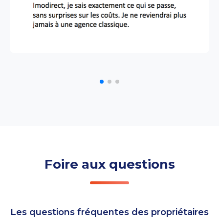
Foire aux questions
Les questions fréquentes des propriétaires