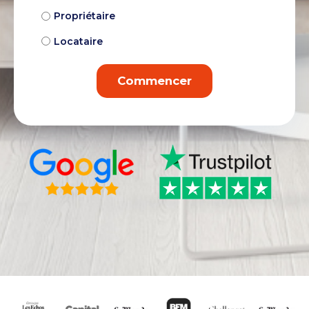
Propriétaire
Locataire