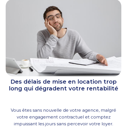
Des délais de mise en location trop
long qui dégradent votre rentabilité
Vous êtes sans nouvelle de votre agence, malgré
votre engagement contractuel et comptez
impuissant les jours sans percevoir votre loyer.