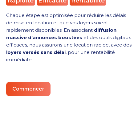
Rapidité
Efficacité
Rentabilité
Chaque étape est optimisée pour réduire les délais
de mise en location et que vos loyers soient
rapidement disponibles. En associant
diffusion
massive d’annonces boostées
et des outils digitaux
efficaces, nous assurons une location rapide, avec des
loyers versés sans délai
, pour une rentabilité
immédiate.
Commencer