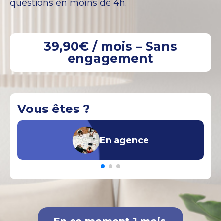
questions en moins de 4h.
39,90€ / mois – Sans
engagement
Vous êtes ?
En agence