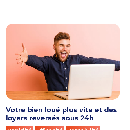
Votre bien loué plus vite et des
loyers reversés sous 24h