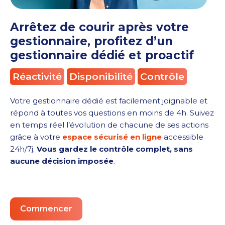
Arrêtez de courir après votre
gestionnaire, profitez d’un
gestionnaire dédié et proactif
Réactivité
Disponibilité
Contrôle
Votre gestionnaire dédié est facilement joignable et
répond à toutes vos questions en moins de 4h. Suivez
en temps réel l’évolution de chacune de ses actions
grâce à votre
espace sécurisé en ligne
accessible
24h/7j.
Vous gardez le contrôle complet, sans
aucune décision imposée
.
Commencer