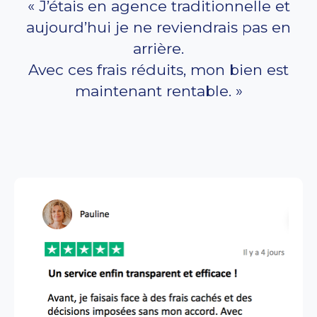
« J’étais en agence traditionnelle et
aujourd’hui je ne reviendrais pas en
arrière.
Avec ces frais réduits, mon bien est
maintenant rentable. »