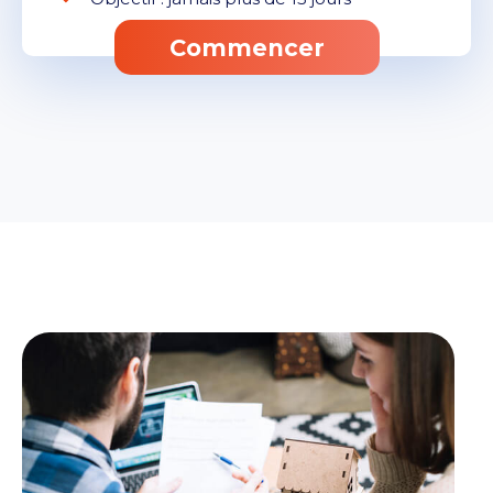
Commencer