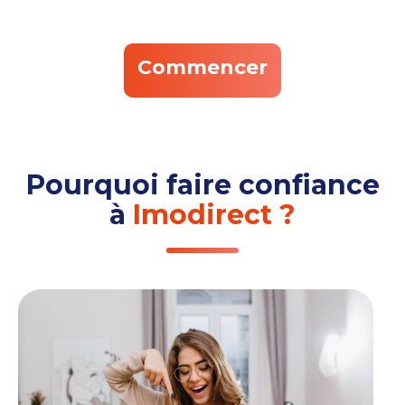
Commencer
Pourquoi faire confiance
à
Imodirect ?