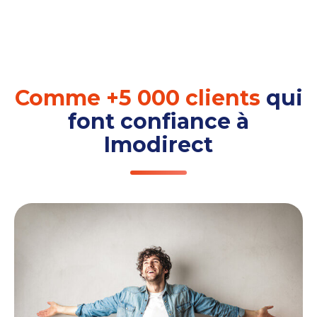
Comme +5 000 clients
qui
font confiance à
Imodirect