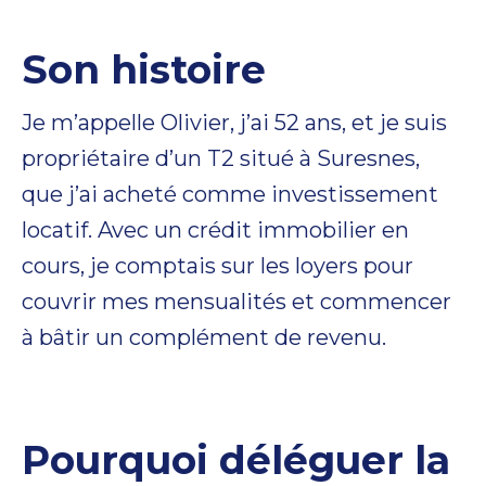
Son histoire
Je m’appelle Olivier, j’ai 52 ans, et je suis
propriétaire d’un T2 situé à Suresnes,
que j’ai acheté comme investissement
locatif. Avec un crédit immobilier en
cours, je comptais sur les loyers pour
couvrir mes mensualités et commencer
à bâtir un complément de revenu.
Pourquoi déléguer la