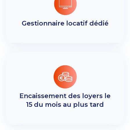
Gestionnaire locatif dédié
Encaissement des loyers le
15 du mois au plus tard