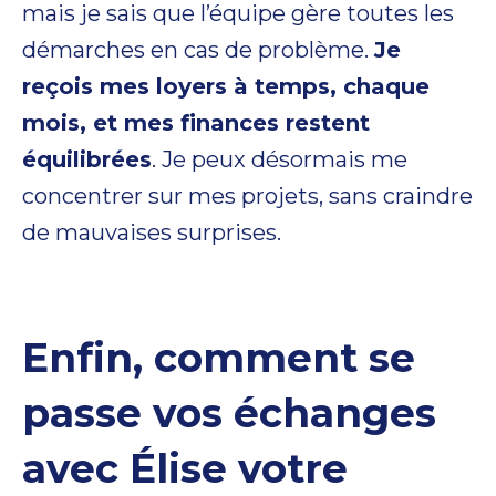
mais je sais que l’équipe gère toutes les
démarches en cas de problème.
Je
reçois mes loyers à temps, chaque
mois, et mes finances restent
équilibrées
. Je peux désormais me
concentrer sur mes projets, sans craindre
de mauvaises surprises.
Enfin, comment se
passe vos échanges
avec Élise votre