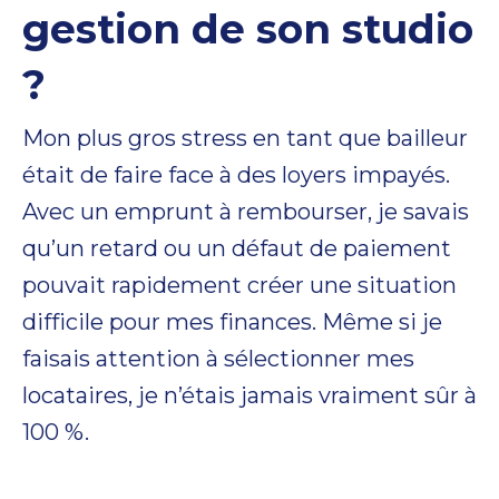
gestion de son studio
?
Mon plus gros stress en tant que bailleur
était de faire face à des loyers impayés.
Avec un emprunt à rembourser, je savais
qu’un retard ou un défaut de paiement
pouvait rapidement créer une situation
difficile pour mes finances. Même si je
faisais attention à sélectionner mes
locataires, je n’étais jamais vraiment sûr à
100 %.