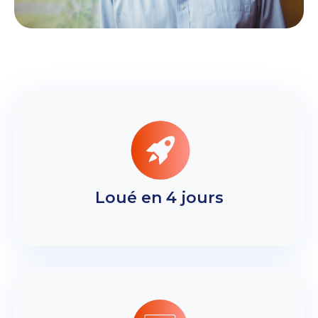
Loué en 4 jours