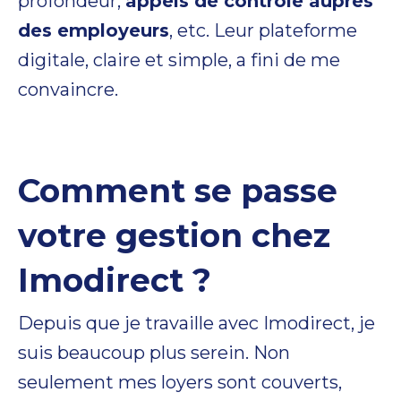
profondeur,
appels de contrôle auprès
des employeurs
, etc. Leur plateforme
digitale, claire et simple, a fini de me
convaincre.
Comment se passe
votre gestion chez
Imodirect ?
Depuis que je travaille avec Imodirect, je
suis beaucoup plus serein. Non
seulement mes loyers sont couverts,