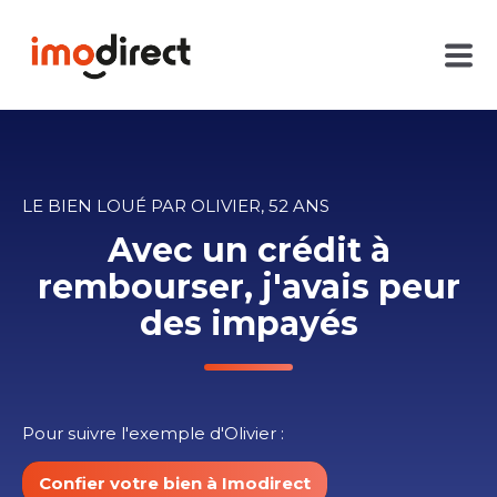
LE BIEN LOUÉ PAR OLIVIER, 52 ANS
Avec un crédit à
rembourser, j'avais peur
des impayés
Pour suivre l'exemple d'Olivier :
Confier votre bien à Imodirect