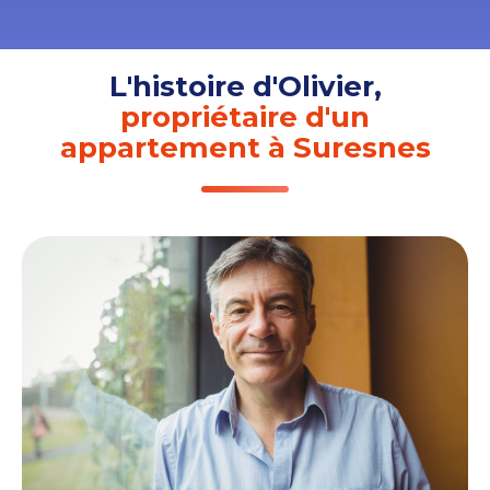
L'histoire d'Olivier,
propriétaire d'un
appartement à Suresnes