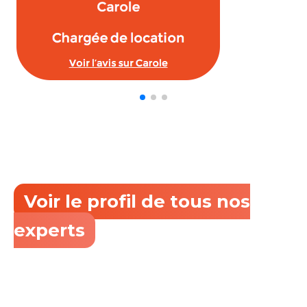
Voir le profil de tous nos
experts