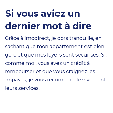
Si vous aviez un
dernier mot à dire
Grâce à Imodirect, je dors tranquille, en
sachant que mon appartement est bien
géré et que mes loyers sont sécurisés. Si,
comme moi, vous avez un crédit à
rembourser et que vous craignez les
impayés, je vous recommande vivement
leurs services.