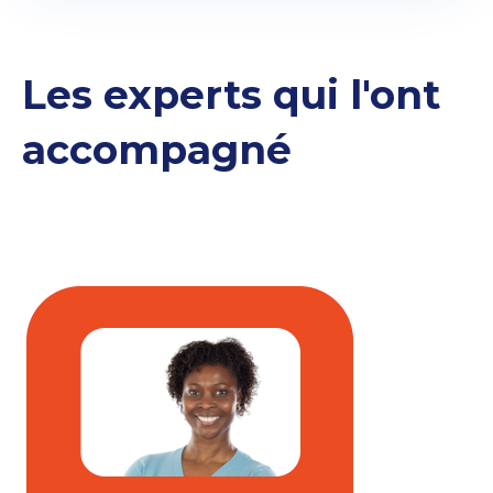
Les experts qui l'ont
accompagné