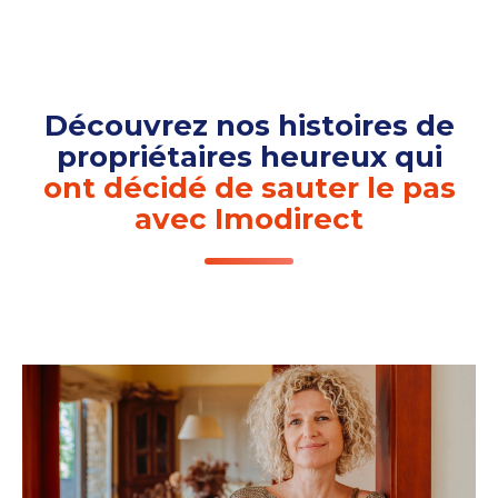
Découvrez nos histoires de
propriétaires heureux qui
ont décidé de sauter le pas
avec Imodirect