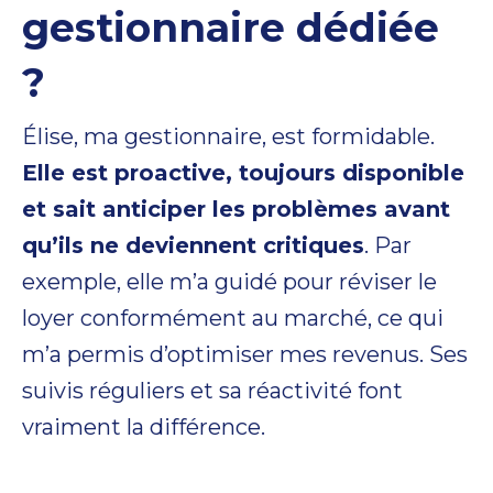
gestionnaire dédiée
?
Élise, ma gestionnaire, est formidable.
Elle est proactive, toujours disponible
et sait anticiper les problèmes avant
qu’ils ne deviennent critiques
. Par
exemple, elle m’a guidé pour réviser le
loyer conformément au marché, ce qui
m’a permis d’optimiser mes revenus. Ses
suivis réguliers et sa réactivité font
vraiment la différence.