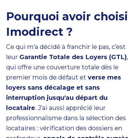
Pourquoi avoir choisi
Imodirect ?
Ce qui m’a décidé à franchir le pas, c’est
leur
Garantie Totale des Loyers (GTL)
,
qui offre une couverture totale dès le
premier mois de défaut et
verse mes
loyers sans décalage et sans
interruption jusqu'au départ du
locataire
. J’ai aussi apprécié leur
professionnalisme dans la sélection des
locataires : vérification des dossiers en