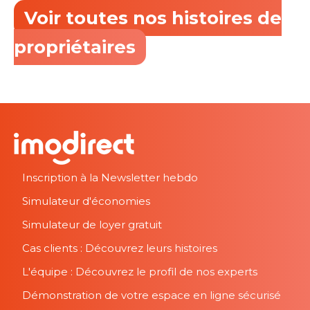
Voir toutes nos histoires de
propriétaires
Inscription à la Newsletter hebdo
Simulateur d'économies
Simulateur de loyer gratuit
Cas clients : Découvrez leurs histoires
L'équipe : Découvrez le profil de nos experts
Démonstration de votre espace en ligne sécurisé