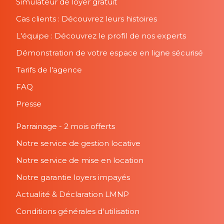
Simulateur de loyer gratuit
Cas clients : Découvrez leurs histoires
L'équipe : Découvrez le profil de nos experts
Démonstration de votre espace en ligne sécurisé
Tarifs de l'agence
FAQ
Presse
Parrainage - 2 mois offerts
Notre service de gestion locative
Notre service de mise en location
Notre garantie loyers impayés
Actualité & Déclaration LMNP
Conditions générales d'utilisation