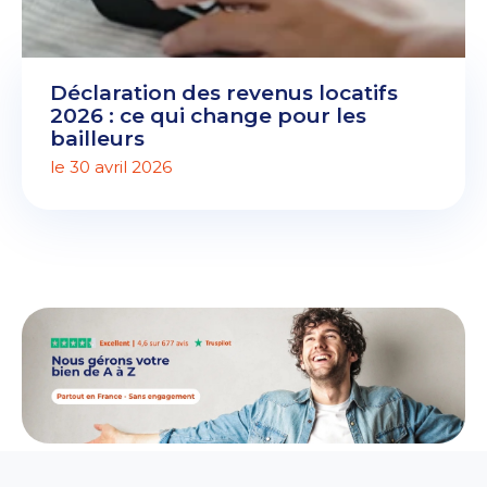
Déclaration des revenus locatifs
2026 : ce qui change pour les
bailleurs
le 30 avril 2026