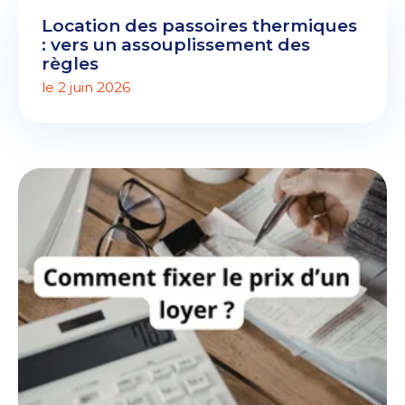
Location des passoires thermiques
: vers un assouplissement des
règles
le 2 juin 2026