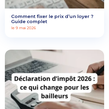
Comment fixer le prix d’un loyer ?
Guide complet
le 9 mai 2026