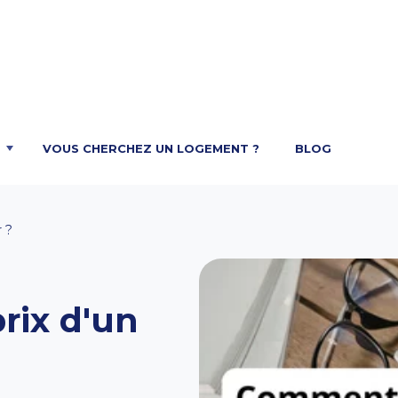
VOUS CHERCHEZ UN LOGEMENT ?
BLOG
r ?
rix d'un