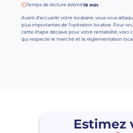
Temps de lecture éstimé
16 min
Avant d'accueillir votre locataire, vous vous attaqu
plus importantes de l'opération locative. Pour vous
cette étape décisive pour votre rentabilité, voici 
qui respecte le marché et la règlementation loca