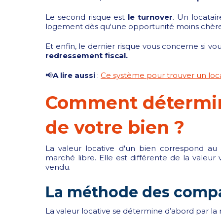
Le second risque est
le turnover
. Un locatai
logement dès qu'une opportunité moins chère
Et enfin, le dernier risque vous concerne si vo
redressement fiscal.
📢
A lire aussi
:
Ce système pour trouver un loc
Comment détermine
de votre bien ?
La valeur locative d'un bien correspond au 
marché libre. Elle est différente de la valeur 
vendu.
La méthode des comp
La valeur locative se détermine d’abord par 