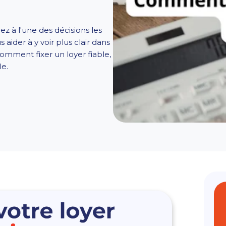
ez à l'une des décisions les
 aider à y voir plus clair dans
comment fixer un loyer fiable,
le.