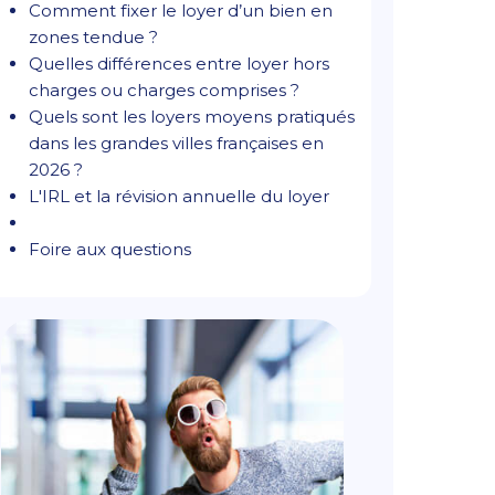
Comment fixer le loyer d’un bien en
zones tendue ?
Quelles différences entre loyer hors
charges ou charges comprises ?
Quels sont les loyers moyens pratiqués
dans les grandes villes françaises en
2026 ?
L'IRL et la révision annuelle du loyer
Foire aux questions