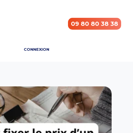
09 80 80 38 38
CONNEXION