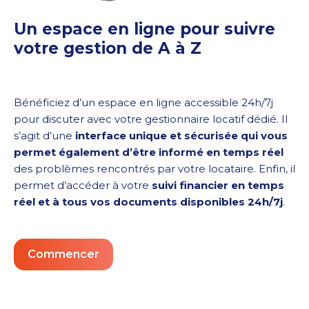
Un espace en ligne pour suivre
votre gestion de A à Z
Bénéficiez d’un espace en ligne accessible 24h/7j
pour discuter avec votre gestionnaire locatif dédié. Il
s’agit d’une
interface unique et sécurisée qui vous
permet également d’être informé en temps réel
des problèmes rencontrés par votre locataire. Enfin, il
permet d’accéder à votre
suivi
financier en temps
réel et à tous vos documents disponibles
24h/7j
.
Commencer