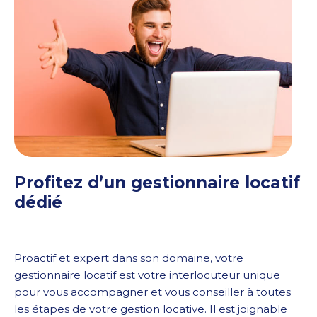
Profitez d’un gestionnaire locatif
dédié
Proactif et expert dans son domaine, votre
gestionnaire locatif est votre interlocuteur unique
pour vous accompagner et vous conseiller à toutes
les étapes de votre gestion locative. Il est joignable