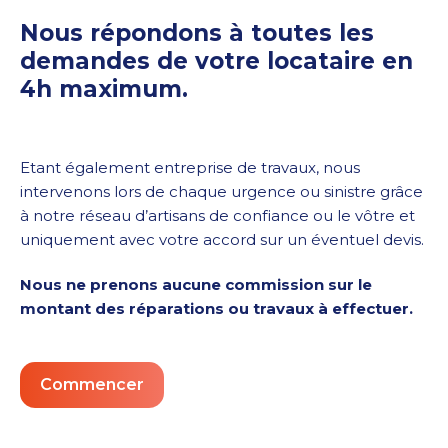
Nous répondons à toutes les
demandes de votre locataire en
4h maximum.
Etant également entreprise de travaux, nous
intervenons lors de chaque urgence ou sinistre grâce
à notre réseau d’artisans de confiance ou le vôtre et
uniquement avec votre accord sur un éventuel devis.
Nous ne prenons aucune commission sur le
montant des réparations ou travaux à effectuer.
Commencer