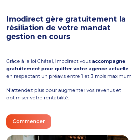
Imodirect gère gratuitement la
résiliation de votre mandat
gestion en cours
Grâce à la loi Châtel, Imodirect vous
accompagne
gratuitement pour quitter votre agence actuelle
en respectant un préavis entre 1 et 3 mois maximum.
N’attendez plus pour augmenter vos revenus et
optimiser votre rentabilité.
Commencer