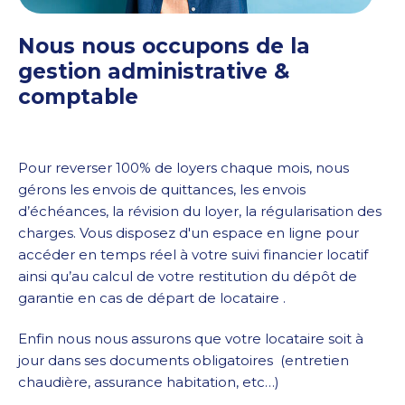
Nous nous occupons de la
gestion administrative &
comptable
Pour reverser 100% de loyers chaque mois, nous
gérons les envois de quittances, les envois
d’échéances, la révision du loyer, la régularisation des
charges. Vous disposez d'un espace en ligne pour
accéder en temps réel à votre suivi financier locatif
ainsi qu’au calcul de votre restitution du dépôt de
garantie en cas de départ de locataire .
Enfin nous nous assurons que votre locataire soit à
jour dans ses documents obligatoires (entretien
chaudière, assurance habitation, etc…)