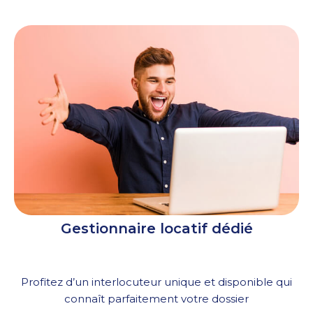
Gestionnaire locatif dédié
Profitez d’un interlocuteur unique et disponible qui
connaît parfaitement votre dossier