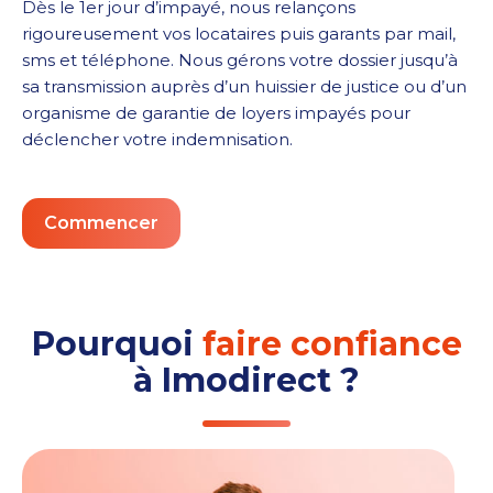
Dès le 1
er
jour d’impayé, nous relançons
rigoureusement vos locataires puis garants par mail,
sms et téléphone. Nous gérons votre dossier jusqu’à
sa transmission auprès d’un huissier de justice ou d’un
organisme de garantie de loyers impayés pour
déclencher votre indemnisation.
Commencer
Pourquoi
faire confiance
à Imodirect ?