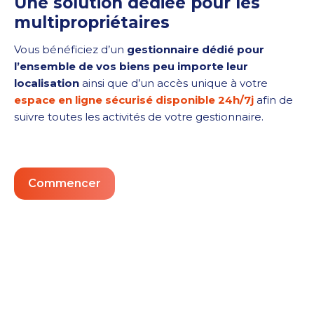
Une solution dédiée pour les
multipropriétaires
Vous bénéficiez d’un
gestionnaire dédié pour
l’ensemble de vos biens peu importe leur
localisation
ainsi que d’un accès unique à votre
espace en ligne sécurisé disponible 24h/7j
afin de
suivre toutes les activités de votre gestionnaire.
Commencer