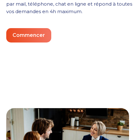
par mail, téléphone, chat en ligne et répond à toutes
vos demandes en 4h maximum.
Commencer