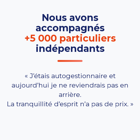
Nous avons
accompagnés
+5 000 particuliers
indépendants
« J’étais autogestionnaire et
aujourd’hui je ne reviendrais pas en
arrière.
La tranquillité d’esprit n’a pas de prix. »