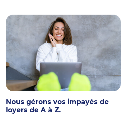
Nous gérons vos impayés de
loyers de A à Z.