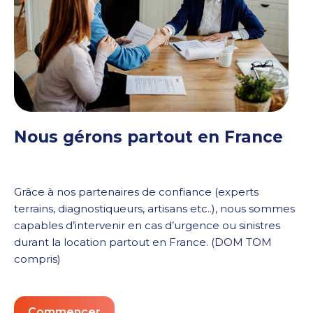
Nous gérons partout en France
Grâce à nos partenaires de confiance (experts
terrains, diagnostiqueurs, artisans etc..), nous sommes
capables d’intervenir en cas d’urgence ou sinistres
durant la location
partout en France. (DOM TOM
compris)
Commencer