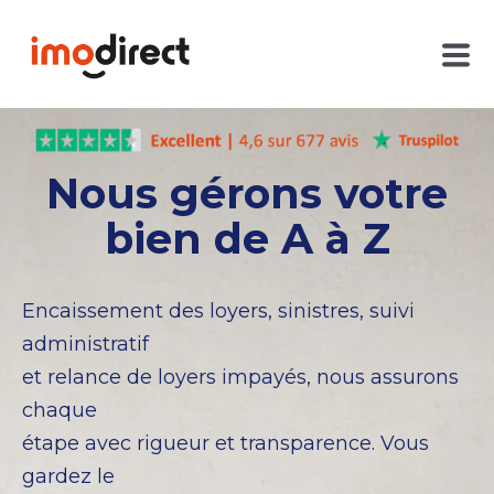
Nous gérons votre
bien de A à Z
Encaissement des loyers, sinistres, suivi
administratif
et relance de loyers impayés, nous assurons
chaque
étape avec rigueur et transparence. Vous
gardez le