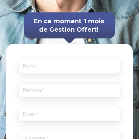
En ce moment 1 mois
de Gestion Offert!