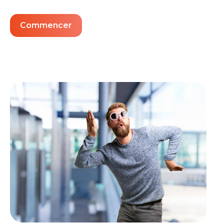
Commencer