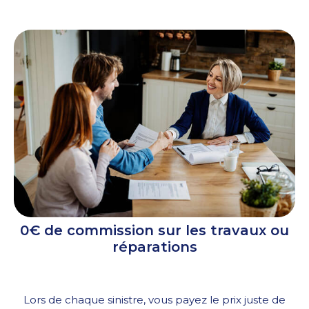
0€ de commission sur les travaux ou
réparations
Lors de chaque sinistre, vous payez le prix juste de