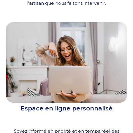
l'artisan que nous faisons intervenir.
Espace en ligne personnalisé
Soyez informé en priorité et en temps réel des