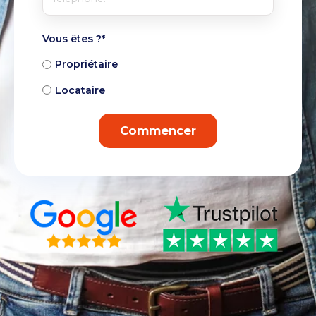
Vous êtes ?
*
Propriétaire
Locataire