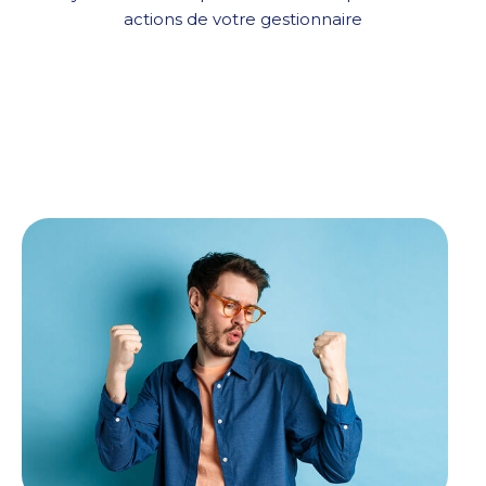
actions de votre gestionnaire