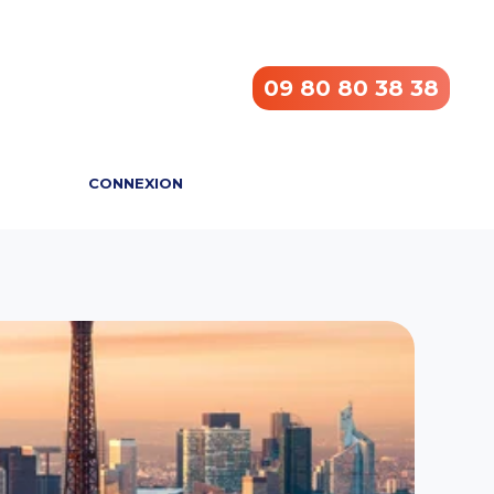
09 80 80 38 38
CONNEXION