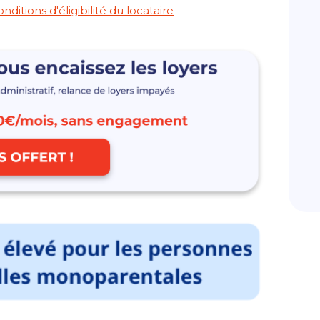
ditions d'éligibilité du locataire