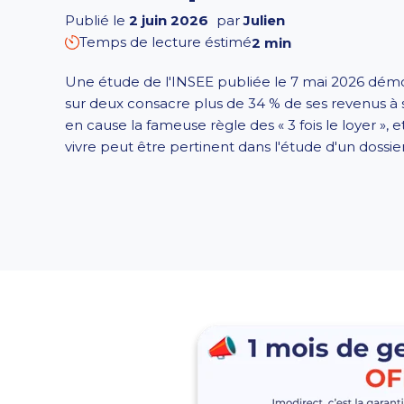
Publié le
2 juin 2026
par
Julien
Temps de lecture éstimé
2 min
Une étude de l'INSEE publiée le 7 mai 2026 démon
sur deux consacre plus de 34 % de ses revenus à 
en cause la fameuse règle des « 3 fois le loyer », 
vivre peut être pertinent dans l'étude d'un dossier