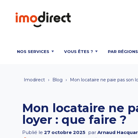
NOS SERVICES
VOUS ÊTES ?
PAR RÉGIONS
Imodirect
Blog
Mon locataire ne paie pas son lo
Mon locataire ne p
loyer : que faire ?
Publié le
27 octobre 2025
par
Arnaud Hacquar