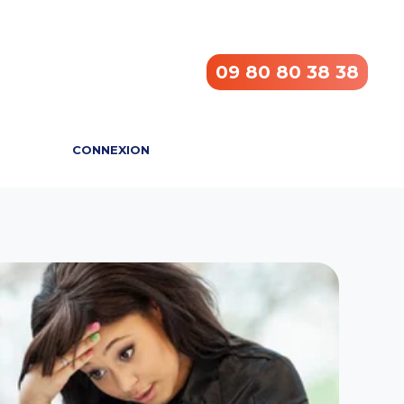
09 80 80 38 38
CONNEXION