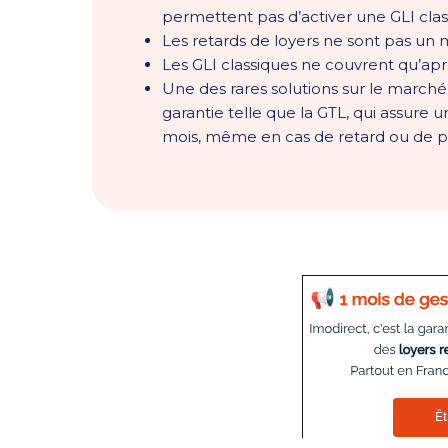
permettent pas d’activer une GLI clas
Les retards de loyers ne sont pas un mot
Les GLI classiques ne couvrent qu’apr
Une des rares solutions sur le marché 
garantie telle que la GTL, qui assure 
mois, même en cas de retard ou de pa