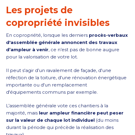
Les projets de
copropriété invisibles
En copropriété, lorsque les derniers
procès-verbaux
d'assemblée générale annoncent des travaux
d’ampleur à venir
, ce n’est pas de bonne augure
pour la valorisation de votre lot.
Il peut s'agir d’un ravalement de façade, d'une
réfection de la toiture, d'une rénovation énergétique
importante ou d'un remplacement
d'équipements communs par exemple.
L’assemblée générale vote ces chantiers à la
majorité, mais
leur ampleur financière peut peser
sur la valeur de chaque lot individuel
(du moins
durant la période qui précède la réalisation des
travaux).