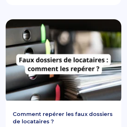
Comment repérer les faux dossiers
de locataires ?