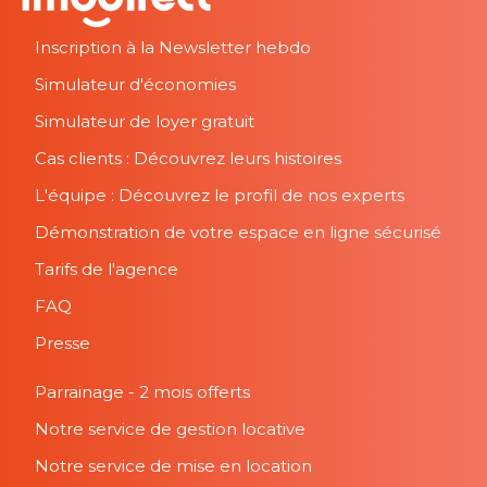
Inscription à la Newsletter hebdo
Simulateur d'économies
Simulateur de loyer gratuit
Cas clients : Découvrez leurs histoires
L'équipe : Découvrez le profil de nos experts
Démonstration de votre espace en ligne sécurisé
Tarifs de l'agence
FAQ
Presse
Parrainage - 2 mois offerts
Notre service de gestion locative
Notre service de mise en location