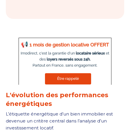
L'évolution des performances
énergétiques
L’étiquette énergétique d’un bien immobilier est
devenue un critère central dans l’analyse d’un
investissement locatif.