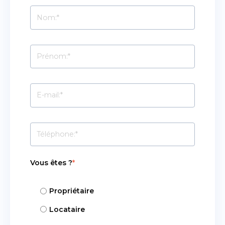
Vous êtes ?
*
Propriétaire
Locataire