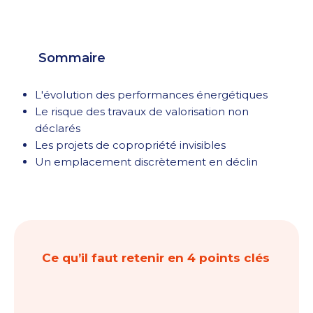
Sommaire
L'évolution des performances énergétiques
Le risque des travaux de valorisation non
déclarés
Les projets de copropriété invisibles
Un emplacement discrètement en déclin
Ce qu’il faut retenir en 4 points clés