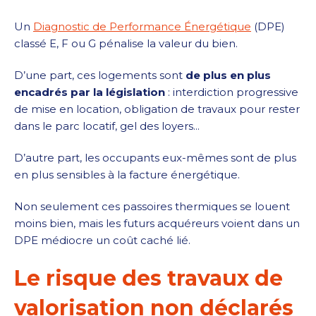
Un
Diagnostic de Performance Énergétique
(DPE)
classé E, F ou G pénalise la valeur du bien.
D’une part, ces logements sont
de plus en plus
encadrés par la législation
: interdiction progressive
de mise en location, obligation de travaux pour rester
dans le parc locatif, gel des loyers...
D’autre part, les occupants eux-mêmes sont de plus
en plus sensibles à la facture énergétique.
Non seulement ces passoires thermiques se louent
moins bien, mais les futurs acquéreurs voient dans un
DPE médiocre un coût caché lié.
Le risque des travaux de
valorisation non déclarés