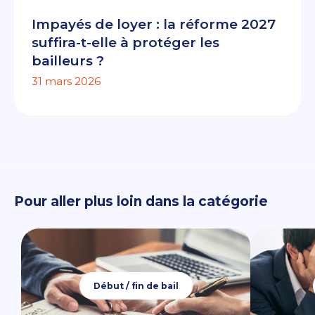
Impayés de loyer : la réforme 2027
suffira-t-elle à protéger les
bailleurs ?
31 mars 2026
Pour aller plus loin dans la catégorie
Début / fin de bail