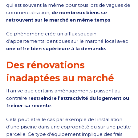
qui est souvent la même pour tous lors de vagues de
commercialisation,
de nombreux biens se
retrouvent sur le marché en même temps
.
Ce phénomène crée un afflux soudain
d’appartements identiques sur le marché local avec
une offre bien supérieure à la demande.
Des rénovations
inadaptées au marché
Il arrive que certains aménagements puissent au
contraire
restreindre l’attractivité du logement ou
freiner sa revente
.
Cela peut être le cas par exemple de l’installation
d’une piscine dans une copropriété ou sur une petite
parcelle. Ce type d'équipement implique des frais