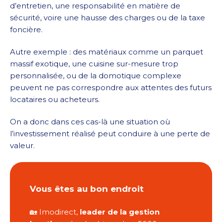
d’entretien, une responsabilité en matière de
sécurité, voire une hausse des charges ou de la taxe
foncière.
Autre exemple : des matériaux comme un parquet
massif exotique, une cuisine sur-mesure trop
personnalisée, ou de la domotique complexe
peuvent ne pas correspondre aux attentes des futurs
locataires ou acheteurs.
On a donc dans ces cas-là une situation où
l’investissement réalisé peut conduire à une perte de
valeur.
Vous êtes au bon endroit
🏡 Imodirect,
leader de la gestion