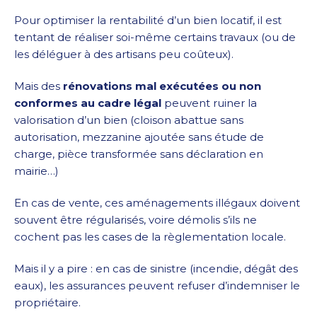
Pour optimiser la rentabilité d’un bien locatif, il est
tentant de réaliser soi-même certains travaux (ou de
les déléguer à des artisans peu coûteux).
Mais des
rénovations mal exécutées ou non
conformes au cadre légal
peuvent ruiner la
valorisation d’un bien (cloison abattue sans
autorisation, mezzanine ajoutée sans étude de
charge, pièce transformée sans déclaration en
mairie…)
En cas de vente, ces aménagements illégaux doivent
souvent être régularisés, voire démolis s’ils ne
cochent pas les cases de la règlementation locale.
Mais il y a pire : en cas de sinistre (incendie, dégât des
eaux), les assurances peuvent refuser d’indemniser le
propriétaire.