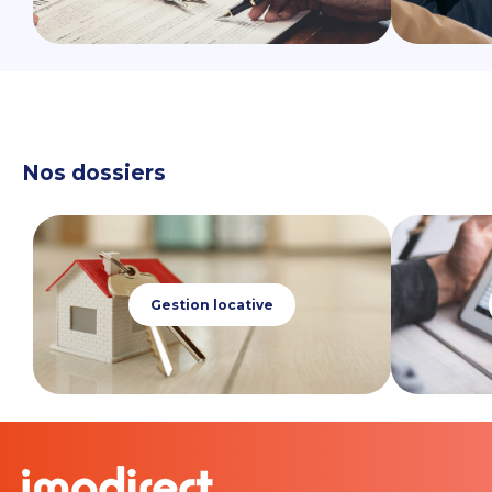
Nos dossiers
Gestion locative