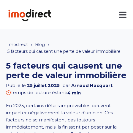
Imodirect
Blog
5 facteurs qui causent une perte de valeur immobilière
5 facteurs qui causent une
perte de valeur immobilière
Publié le
25 juillet 2025
par
Arnaud Hacquart
Temps de lecture éstimé
4 min
En 2025, certains détails imprévisibles peuvent
impacter négativement la valeur d’un bien. Ces
facteurs ne se manifestent pas toujours
immédiatement, mais ils finissent par peser sur la