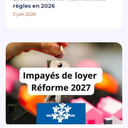
règles en 2026
2 juin 2026