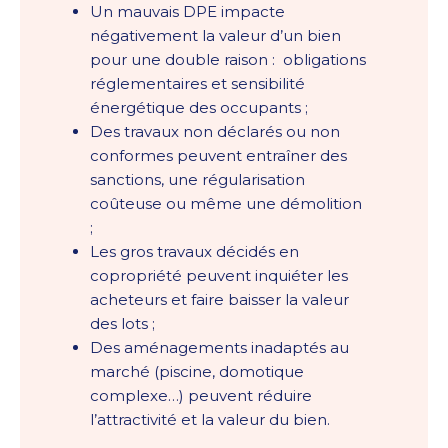
Un mauvais DPE impacte
négativement la valeur d’un bien
pour une double raison : obligations
réglementaires et sensibilité
énergétique des occupants ;
Des travaux non déclarés ou non
conformes peuvent entraîner des
sanctions, une régularisation
coûteuse ou même une démolition
;
Les gros travaux décidés en
copropriété peuvent inquiéter les
acheteurs et faire baisser la valeur
des lots ;
Des aménagements inadaptés au
marché (piscine, domotique
complexe…) peuvent réduire
l’attractivité et la valeur du bien.