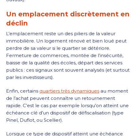
Un emplacement discrètement en
déclin
L’emplacement reste un des piliers de la valeur
immobilière. Un logement rénové et bien loué peut
perdre de sa valeur si le quartier se détériore.
Fermeture de commerces, montée de l’insécurité,
baisse de la qualité des écoles, départ des services
publics : ces signaux sont souvent analysés (et surtout
par les investisseurs).
Enfin, certains
quartiers très dynamiques
au moment
de l’achat peuvent connaître un retournement
rapide. C’est le cas par exemple lorsqu’on atteint une
échéance clé d’un dispositif de défiscalisation (type
Pinel, Duflot, ou Scellier).
Lorsque ce type de dispositif atteint une échéance