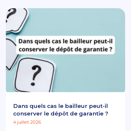
Dans quels cas le bailleur peut-il
conserver le dépôt de garantie ?
4 juillet 2026