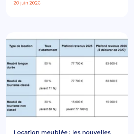
20 juin 2026
Location meublée : les nouvelles