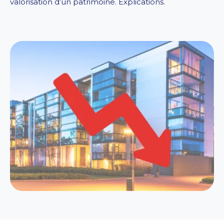
valorisation d’un patrimoine. Explications.